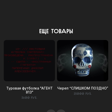
Еще товары
Туровая футболка "АГЕНТ
Череп “СЛИШКОМ ПОЗДНО”
813"
25000 руб.
3600 руб.