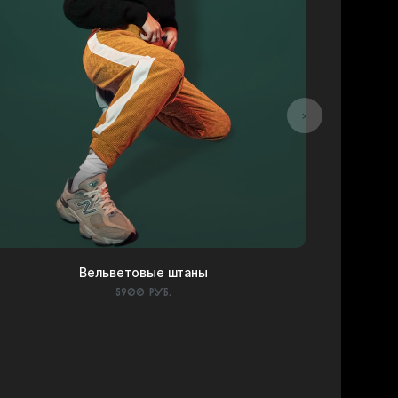
Вельветовые штаны
5900 руб.