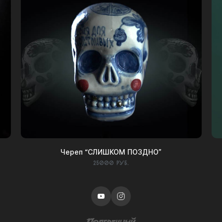
Череп “СЛИШКОМ ПОЗДНО”
25000 руб.